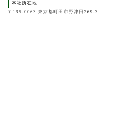
本社所在地
〒195-0063 東京都町田市野津田269‐3