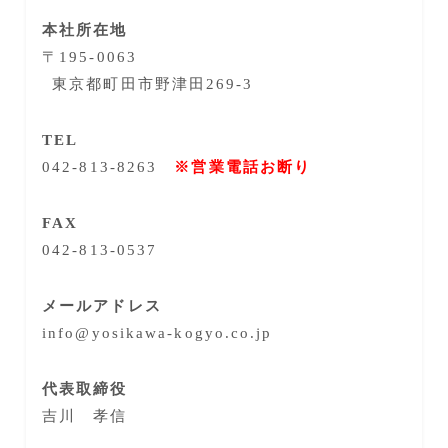
本社所在地
〒195-0063
東京都町田市野津田269‐3
TEL
042-813-8263
※営業電話お断り
FAX
042‐813-0537
メールアドレス
info@yosikawa-kogyo.co.jp
代表取締役
吉川 孝信