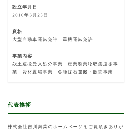
設立年月日
2016年3月25日
資格
大型自動車運転免許 重機運転免許
事業内容
残土運搬受入処分事業 産業廃棄物収集運搬事
業 資材置場事業 各種採石運搬・販売事業
代表挨拶
株式会社吉川興業のホームページをご覧頂きありが