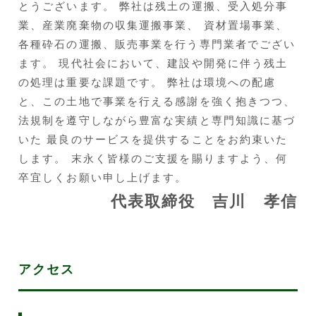
とうございます。 弊社は残土の運搬、受入処分事
業、産業廃棄物の収集運搬事業、 資材置場事業、
各種砕石の運搬、販売事業を行う専門業者でござい
ます。 現代社会において、建設や開発に伴う残土
の処理は重要な課題です。 弊社は環境への配慮
と、この土地で事業を行える感謝を強く抱きつつ、
法規制を遵守しながら豊富な実績と専門知識に基づ
いた 最良のサービスを提供することをお約束いた
します。 末永く皆様のご支援を賜りますよう、何
卒宜しくお願い申し上げます。
代表取締役 吉川 孝信
アクセス