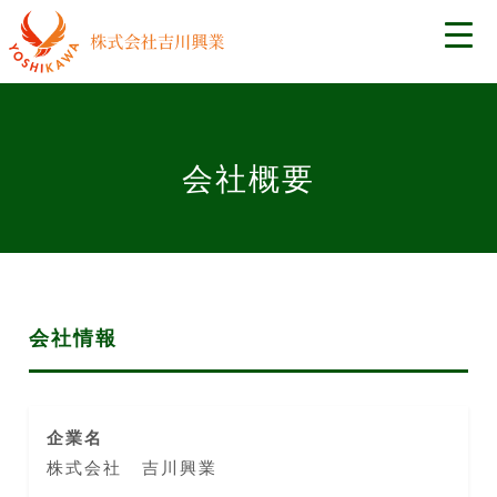
会社概要
会社情報
企業名
株式会社 吉川興業