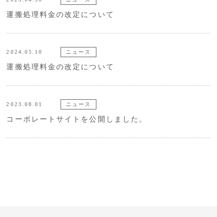
運搬処理料金の改定について
2024.05.10
ニュース
運搬処理料金の改定について
2023.08.01
ニュース
コーポレートサイトを公開しました。